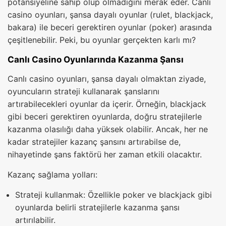
potansiyeline sahip olup olmadığını merak eder. Canlı
casino oyunları, şansa dayalı oyunlar (rulet, blackjack,
bakara) ile beceri gerektiren oyunlar (poker) arasında
çeşitlenebilir. Peki, bu oyunlar gerçekten karlı mı?
Canlı Casino Oyunlarında Kazanma Şansı
Canlı casino oyunları, şansa dayalı olmaktan ziyade,
oyuncuların strateji kullanarak şanslarını
artırabilecekleri oyunlar da içerir. Örneğin, blackjack
gibi beceri gerektiren oyunlarda, doğru stratejilerle
kazanma olasılığı daha yüksek olabilir. Ancak, her ne
kadar stratejiler kazanç şansını artırabilse de,
nihayetinde şans faktörü her zaman etkili olacaktır.
Kazanç sağlama yolları:
Strateji kullanmak: Özellikle poker ve blackjack gibi
oyunlarda belirli stratejilerle kazanma şansı
artırılabilir.