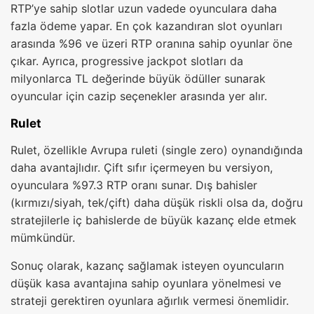
RTP’ye sahip slotlar uzun vadede oyunculara daha
fazla ödeme yapar. En çok kazandıran slot oyunları
arasında %96 ve üzeri RTP oranına sahip oyunlar öne
çıkar. Ayrıca, progressive jackpot slotları da
milyonlarca TL değerinde büyük ödüller sunarak
oyuncular için cazip seçenekler arasında yer alır.
Rulet
Rulet, özellikle Avrupa ruleti (single zero) oynandığında
daha avantajlıdır. Çift sıfır içermeyen bu versiyon,
oyunculara %97.3 RTP oranı sunar. Dış bahisler
(kırmızı/siyah, tek/çift) daha düşük riskli olsa da, doğru
stratejilerle iç bahislerde de büyük kazanç elde etmek
mümkündür.
Sonuç olarak, kazanç sağlamak isteyen oyuncuların
düşük kasa avantajına sahip oyunlara yönelmesi ve
strateji gerektiren oyunlara ağırlık vermesi önemlidir.