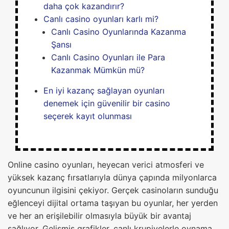
daha çok kazandırır?
Canlı casino oyunları karlı mi?
Canlı Casino Oyunlarında Kazanma
Şansı
Canlı Casino Oyunları ile Para
Kazanmak Mümkün mü?
En iyi kazanç sağlayan oyunları
denemek için güvenilir bir casino
seçerek kayıt olunması
Online casino oyunları, heyecan verici atmosferi ve
yüksek kazanç fırsatlarıyla dünya çapında milyonlarca
oyuncunun ilgisini çekiyor. Gerçek casinoların sunduğu
eğlenceyi dijital ortama taşıyan bu oyunlar, her yerden
ve her an erişilebilir olmasıyla büyük bir avantaj
sağlıyor. Gelişmiş grafikler, canlı krupiyelerle oynama