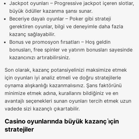
Jackpot oyunları – Progressive jackpot içeren slotlar,
büyük ödüller kazanma şansı sunar.
Beceriye dayalı oyunlar – Poker gibi strateji
gerektiren oyunlar, bilgi ve deneyimle daha fazla
kazanç sağlayabilir.
Bonus ve promosyon fırsatları – Hoş geldin
bonusları, free spinler ve yatırım bonusları sayesinde
kazancınızı artırabilirsiniz.
Son olarak, kazanç potansiyelinizi maksimize etmek
için oyunları iyi analiz etmeli ve doğru stratejilerle
oynama alışkanlığı kazanmalısınız. Şans faktörünü
minimize etmek adına, kurallarını bildiğiniz ve en
avantajlı seçenekleri sunan oyunları tercih etmek uzun
vadede sizi kazançlı çıkartabilir.
Casino oyunlarında büyük kazanç i̇çin
stratejiler