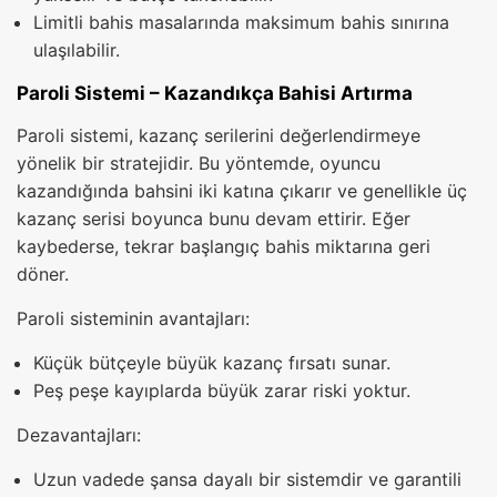
Limitli bahis masalarında maksimum bahis sınırına
ulaşılabilir.
Paroli Sistemi – Kazandıkça Bahisi Artırma
Paroli sistemi, kazanç serilerini değerlendirmeye
yönelik bir stratejidir. Bu yöntemde, oyuncu
kazandığında bahsini iki katına çıkarır ve genellikle üç
kazanç serisi boyunca bunu devam ettirir. Eğer
kaybederse, tekrar başlangıç bahis miktarına geri
döner.
Paroli sisteminin avantajları:
Küçük bütçeyle büyük kazanç fırsatı sunar.
Peş peşe kayıplarda büyük zarar riski yoktur.
Dezavantajları:
Uzun vadede şansa dayalı bir sistemdir ve garantili