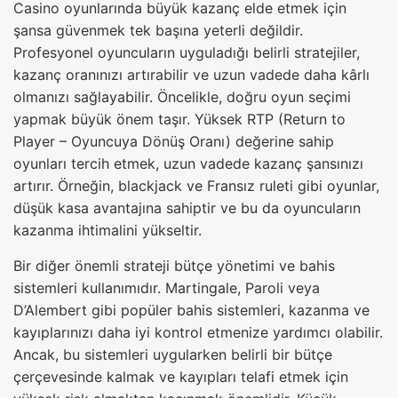
Casino oyunlarında büyük kazanç elde etmek için
şansa güvenmek tek başına yeterli değildir.
Profesyonel oyuncuların uyguladığı belirli stratejiler,
kazanç oranınızı artırabilir ve uzun vadede daha kârlı
olmanızı sağlayabilir. Öncelikle, doğru oyun seçimi
yapmak büyük önem taşır. Yüksek RTP (Return to
Player – Oyuncuya Dönüş Oranı) değerine sahip
oyunları tercih etmek, uzun vadede kazanç şansınızı
artırır. Örneğin, blackjack ve Fransız ruleti gibi oyunlar,
düşük kasa avantajına sahiptir ve bu da oyuncuların
kazanma ihtimalini yükseltir.
Bir diğer önemli strateji bütçe yönetimi ve bahis
sistemleri kullanımıdır. Martingale, Paroli veya
D’Alembert gibi popüler bahis sistemleri, kazanma ve
kayıplarınızı daha iyi kontrol etmenize yardımcı olabilir.
Ancak, bu sistemleri uygularken belirli bir bütçe
çerçevesinde kalmak ve kayıpları telafi etmek için