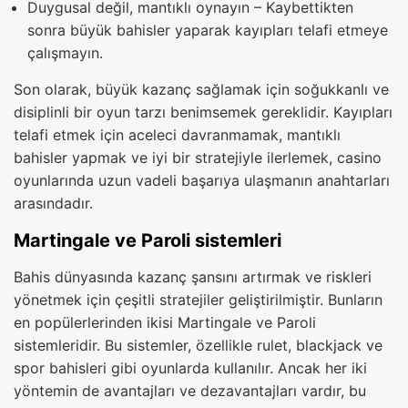
Duygusal değil, mantıklı oynayın – Kaybettikten
sonra büyük bahisler yaparak kayıpları telafi etmeye
çalışmayın.
Son olarak, büyük kazanç sağlamak için soğukkanlı ve
disiplinli bir oyun tarzı benimsemek gereklidir. Kayıpları
telafi etmek için aceleci davranmamak, mantıklı
bahisler yapmak ve iyi bir stratejiyle ilerlemek, casino
oyunlarında uzun vadeli başarıya ulaşmanın anahtarları
arasındadır.
Martingale ve Paroli sistemleri
Bahis dünyasında kazanç şansını artırmak ve riskleri
yönetmek için çeşitli stratejiler geliştirilmiştir. Bunların
en popülerlerinden ikisi Martingale ve Paroli
sistemleridir. Bu sistemler, özellikle rulet, blackjack ve
spor bahisleri gibi oyunlarda kullanılır. Ancak her iki
yöntemin de avantajları ve dezavantajları vardır, bu