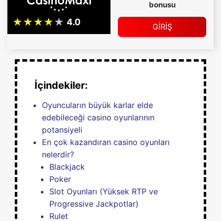
bonusu
GIRIŞ
İçindekiler:
Oyuncuların büyük karlar elde
edebileceği casino oyunlarının
potansiyeli
En çok kazandıran casino oyunları
nelerdir?
Blackjack
Poker
Slot Oyunları (Yüksek RTP ve
Progressive Jackpotlar)
Rulet